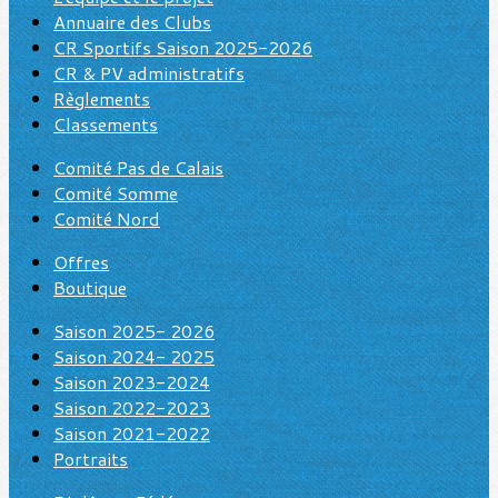
Annuaire des Clubs
CR Sportifs Saison 2025-2026
CR & PV administratifs
Règlements
Classements
Comité Pas de Calais
Comité Somme
Comité Nord
Offres
Boutique
Saison 2025- 2026
Saison 2024- 2025
Saison 2023-2024
Saison 2022-2023
Saison 2021-2022
Portraits