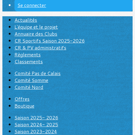
Se connecter
Actualités
L'équipe et le projet
Annuaire des Clubs
CR Sportifs Saison 2025-2026
CR & PV administratifs
Règlements
Classements
Comité Pas de Calais
Comité Somme
Comité Nord
Offres
Boutique
Saison 2025- 2026
Saison 2024- 2025
Saison 2023-2024