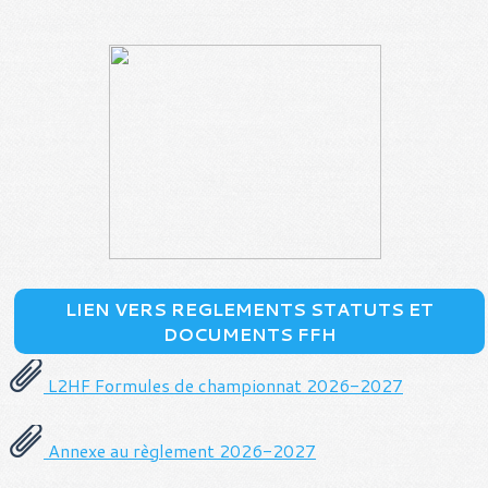
LIEN VERS REGLEMENTS STATUTS ET
DOCUMENTS FFH
L2HF Formules de championnat 2026-2027
Annexe au règlement 2026-2027