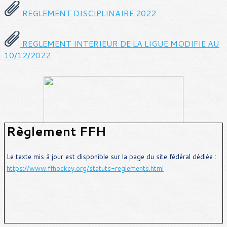
REGLEMENT DISCIPLINAIRE 2022
REGLEMENT INTERIEUR DE LA LIGUE MODIFIE AU
10/12/2022
Règlement FFH
Le texte mis à jour est disponible sur la page du site fédéral dédiée :
https://www.ffhockey.org/statuts-reglements.html