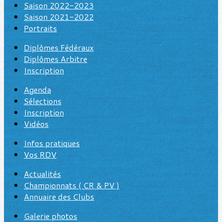
Saison 2022-2023
Saison 2021-2022
Portraits
Diplômes Fédéraux
Diplômes Arbitre
Inscription
Agenda
Sélections
Inscription
Vidéos
Infos pratiques
Vos RDV
Actualités
Championnats ( CR & PV )
Annuaire des Clubs
Galerie photos