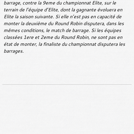
barrage, contre la 9eme du championnat Elite, sur le
terrain de l’équipe d’Elite, dont la gagnante évoluera en
Elite la saison suivante. Si elle n’est pas en capacité de
monter la deuxième du Round Robin disputera, dans les
mêmes conditions, le match de barrage. Si les équipes
classées 1ere et 2eme du Round Robin, ne sont pas en
état de monter, la finaliste du championnat disputera les
barrages.