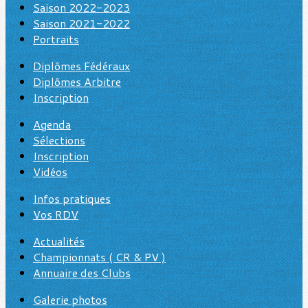
Saison 2022-2023
Saison 2021-2022
Portraits
Diplômes Fédéraux
Diplômes Arbitre
Inscription
Agenda
Sélections
Inscription
Vidéos
Infos pratiques
Vos RDV
Actualités
Championnats ( CR & PV )
Annuaire des Clubs
Galerie photos