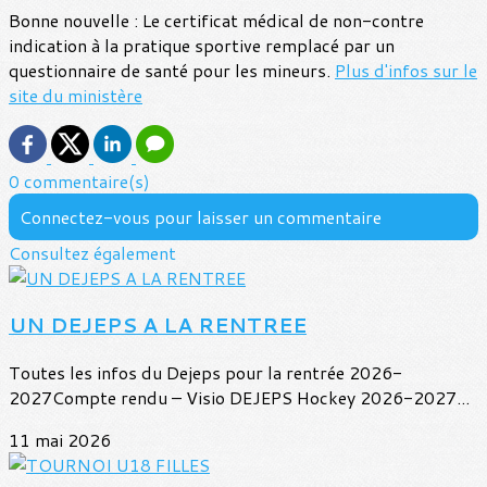
Bonne nouvelle : Le certificat médical de non-contre
indication à la pratique sportive remplacé par un
questionnaire de santé pour les mineurs.
Plus d'infos sur le
site du ministère
0 commentaire(s)
Connectez-vous pour laisser un commentaire
Consultez également
UN DEJEPS A LA RENTREE
Toutes les infos du Dejeps pour la rentrée 2026-
2027Compte rendu – Visio DEJEPS Hockey 2026-2027...
11 mai 2026