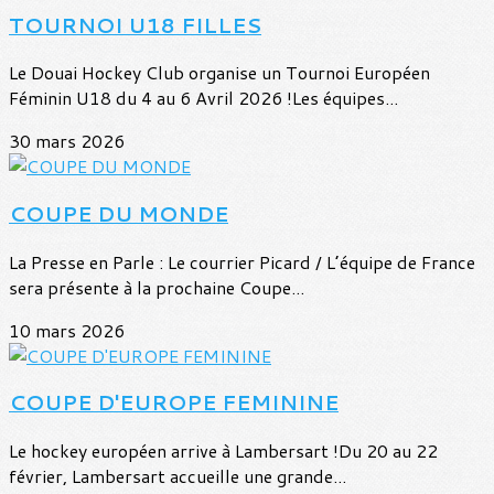
TOURNOI U18 FILLES
Le Douai Hockey Club organise un Tournoi Européen
Féminin U18 du 4 au 6 Avril 2026 !Les équipes...
30 mars 2026
COUPE DU MONDE
La Presse en Parle : Le courrier Picard / L’équipe de France
sera présente à la prochaine Coupe...
10 mars 2026
COUPE D'EUROPE FEMININE
Le hockey européen arrive à Lambersart !Du 20 au 22
février, Lambersart accueille une grande...