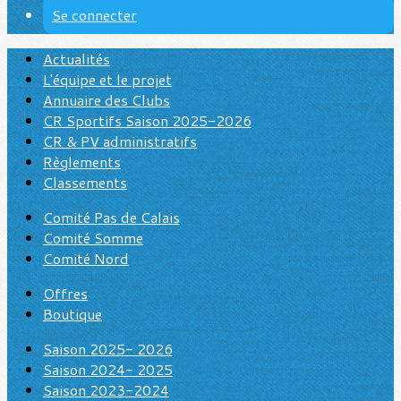
Se connecter
Actualités
L'équipe et le projet
Annuaire des Clubs
CR Sportifs Saison 2025-2026
CR & PV administratifs
Règlements
Classements
Comité Pas de Calais
Comité Somme
Comité Nord
Offres
Boutique
Saison 2025- 2026
Saison 2024- 2025
Saison 2023-2024