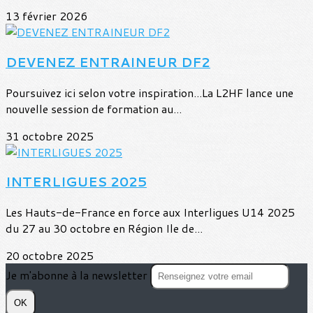
13 février 2026
DEVENEZ ENTRAINEUR DF2
Poursuivez ici selon votre inspiration...La L2HF lance une
nouvelle session de formation au...
31 octobre 2025
INTERLIGUES 2025
Les Hauts-de-France en force aux Interligues U14 2025
du 27 au 30 octobre en Région Ile de...
20 octobre 2025
Je m'abonne à la newsletter
OK