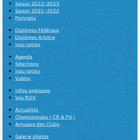
Saison 2022-2023
Saison 2021-2022
Portraits
Diplômes Fédéraux
Diplômes Arbitre
Inscription
Agenda
Sélections
Inscription
Vidéos
Infos pratiques
Vos RDV
Actualités
Championnats ( CR & PV )
Annuaire des Clubs
Galerie photos