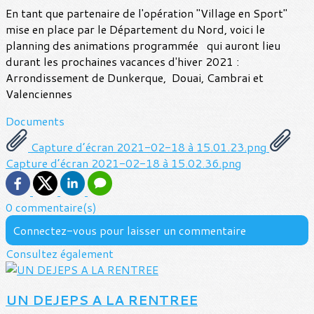
En tant que partenaire de l'opération "Village en Sport"
mise en place par le Département du Nord, voici le
planning des animations programmée qui auront lieu
durant les prochaines vacances d'hiver 2021 :
Arrondissement de Dunkerque, Douai, Cambrai et
Valenciennes
Documents
Capture d’écran 2021-02-18 à 15.01.23.png
Capture d’écran 2021-02-18 à 15.02.36.png
0 commentaire(s)
Connectez-vous pour laisser un commentaire
Consultez également
UN DEJEPS A LA RENTREE