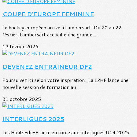
COUPE D'EUROPE FEMININE
Le hockey européen arrive à Lambersart !Du 20 au 22
février, Lambersart accueille une grande...
13 février 2026
DEVENEZ ENTRAINEUR DF2
Poursuivez ici selon votre inspiration...La L2HF lance une
nouvelle session de formation au...
31 octobre 2025
INTERLIGUES 2025
Les Hauts-de-France en force aux Interligues U14 2025