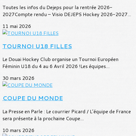
Toutes les infos du Dejeps pour la rentrée 2026-
2027Compte rendu – Visio DEJEPS Hockey 2026-2027...
11 mai 2026
TOURNOI U18 FILLES
Le Douai Hockey Club organise un Tournoi Européen
Féminin U18 du 4 au 6 Avril 2026 !Les équipes...
30 mars 2026
COUPE DU MONDE
La Presse en Parle : Le courrier Picard / L’équipe de France
sera présente à la prochaine Coupe...
10 mars 2026