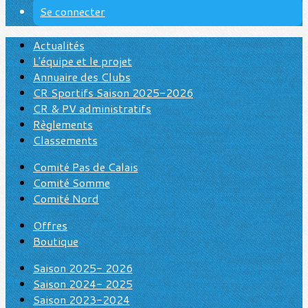
Se connecter
Actualités
L'équipe et le projet
Annuaire des Clubs
CR Sportifs Saison 2025-2026
CR & PV administratifs
Règlements
Classements
Comité Pas de Calais
Comité Somme
Comité Nord
Offres
Boutique
Saison 2025- 2026
Saison 2024- 2025
Saison 2023-2024