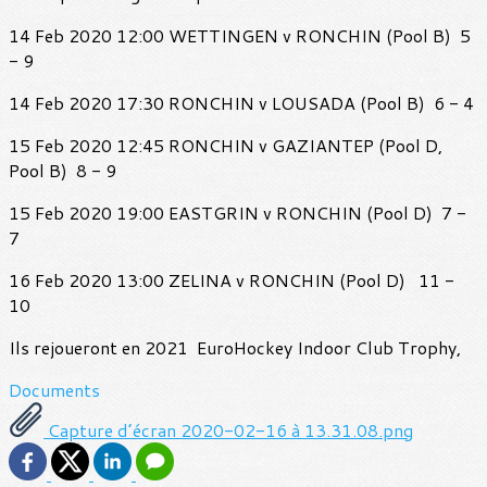
14 Feb 2020 12:00 WETTINGEN v RONCHIN (Pool B) 5
- 9
14 Feb 2020 17:30 RONCHIN v LOUSADA (Pool B) 6 - 4
15 Feb 2020 12:45 RONCHIN v GAZIANTEP (Pool D,
Pool B) 8 - 9
15 Feb 2020 19:00 EASTGRIN v RONCHIN (Pool D) 7 -
7
16 Feb 2020 13:00 ZELINA v RONCHIN (Pool D) 11 -
10
Ils rejoueront en 2021 EuroHockey Indoor Club Trophy,
Documents
Capture d’écran 2020-02-16 à 13.31.08.png