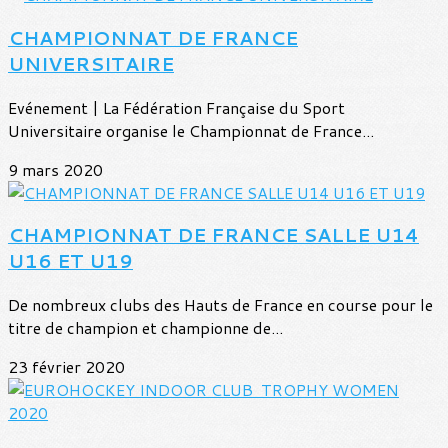
CHAMPIONNAT DE FRANCE
UNIVERSITAIRE
Evénement | La Fédération Française du Sport
Universitaire organise le Championnat de France...
9 mars 2020
CHAMPIONNAT DE FRANCE SALLE U14
U16 ET U19
De nombreux clubs des Hauts de France en course pour le
titre de champion et championne de...
23 février 2020