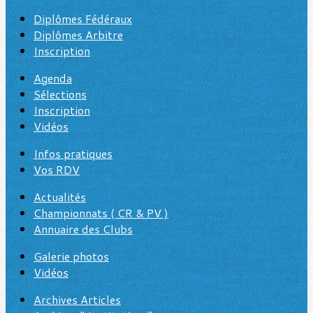
Diplômes Fédéraux
Diplômes Arbitre
Inscription
Agenda
Sélections
Inscription
Vidéos
Infos pratiques
Vos RDV
Actualités
Championnats ( CR & PV )
Annuaire des Clubs
Galerie photos
Vidéos
Archives Articles