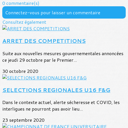
0 commentaire(s)
Connectez-vous pour laisser un commentaire
Consultez également
ARRET DES COMPETITIONS
Suite aux nouvelles mesures gouvernementales annoncées
ce jeudi 29 octobre par le Premier...
30 octobre 2020
SELECTIONS REGIONALES U16 F&G
Dans le contexte actuel, alerte sécheresse et COVID, les
interligues ne pourront pas avoir lieu...
23 septembre 2020