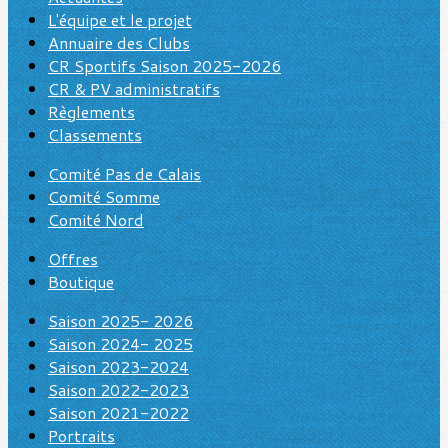
L'équipe et le projet
Annuaire des Clubs
CR Sportifs Saison 2025-2026
CR & PV administratifs
Règlements
Classements
Comité Pas de Calais
Comité Somme
Comité Nord
Offres
Boutique
Saison 2025- 2026
Saison 2024- 2025
Saison 2023-2024
Saison 2022-2023
Saison 2021-2022
Portraits