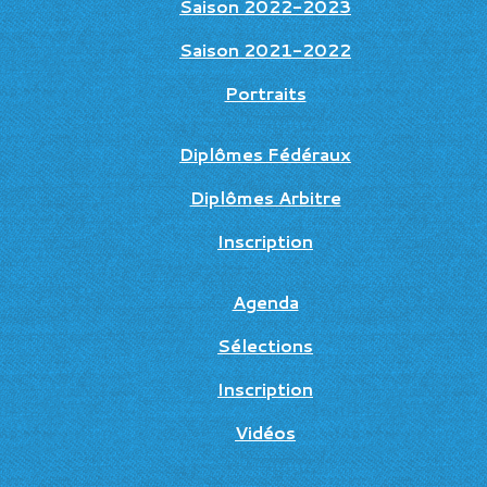
Saison 2022-2023
Saison 2021-2022
Portraits
Diplômes Fédéraux
Diplômes Arbitre
Inscription
Agenda
Sélections
Inscription
Vidéos