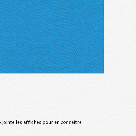
 jointe les affiches pour en connaitre