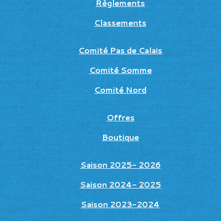
Règlements
Classements
Comité Pas de Calais
Comité Somme
Comité Nord
Offres
Boutique
Saison 2025- 2026
Saison 2024- 2025
Saison 2023-2024