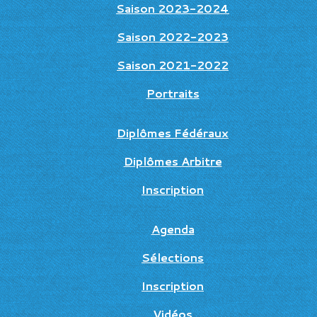
Saison 2023-2024
Saison 2022-2023
Saison 2021-2022
Portraits
Diplômes Fédéraux
Diplômes Arbitre
Inscription
Agenda
Sélections
Inscription
Vidéos