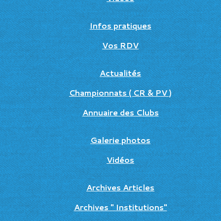
Infos pratiques
Vos RDV
Actualités
Championnats ( CR & PV )
Annuaire des Clubs
Galerie photos
Vidéos
Archives Articles
Archives " Institutions"