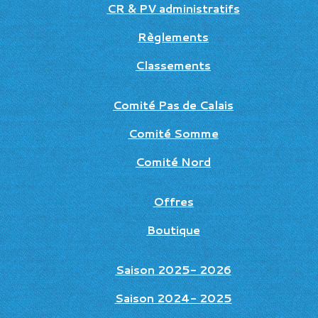
CR & PV administratifs
Règlements
Classements
Comité Pas de Calais
Comité Somme
Comité Nord
Offres
Boutique
Saison 2025- 2026
Saison 2024- 2025