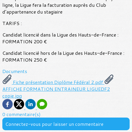
ligne, la Ligue fera la facturation auprès du Club
d’appartenance du stagiaire
TARIFS :
Candidat licencié dans la Ligue des Hauts-de-France :
FORMATION 200 €
Candidat licencié hors de la Ligue des Hauts-de-France :
FORMATION 250 €
Documents
Fiche présentation Diplôme Fédéral 2.pdf
AFFICHE FORMATION ENTRAINEUR LIGUEDF2
copie.jpg
0 commentaire(s)
Connectez-vous pour laisser un commentaire