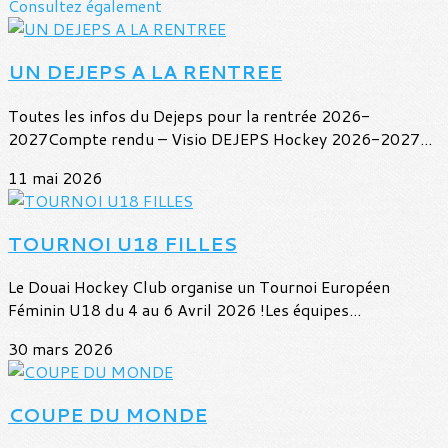
Consultez également
UN DEJEPS A LA RENTREE
Toutes les infos du Dejeps pour la rentrée 2026-
2027Compte rendu – Visio DEJEPS Hockey 2026-2027...
11 mai 2026
TOURNOI U18 FILLES
Le Douai Hockey Club organise un Tournoi Européen
Féminin U18 du 4 au 6 Avril 2026 !Les équipes...
30 mars 2026
COUPE DU MONDE