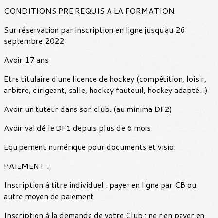
CONDITIONS PRE REQUIS A LA FORMATION
Sur réservation par inscription en ligne jusqu'au 26
septembre 2022
Avoir 17 ans
Etre titulaire d'une licence de hockey (compétition, loisir,
arbitre, dirigeant, salle, hockey fauteuil, hockey adapté...)
Avoir un tuteur dans son club. (au minima DF2)
Avoir validé le DF1 depuis plus de 6 mois
Equipement numérique pour documents et visio.
PAIEMENT :
Inscription à titre individuel : payer en ligne par CB ou
autre moyen de paiement
Inscription à la demande de votre Club : ne rien payer en