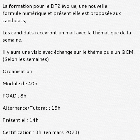
La formation pour le DF2 évolue, une nouvelle
formule numérique et présentielle est proposée aux
candidats;
Les candidats recevront un mail avec la thématique de la
semaine.
ll y aura une visio avec échange sur le thème puis un QCM.
(Selon les semaines)
Organisation
Module de 40h :
FOAD : 8h
Alternance/Tutorat : 15h
Présentiel : 14h
Certification : 3h. (en mars 2023)