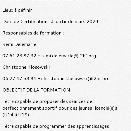
Lieux à définir
Date de Certification : à partir de mars 2023
Responsables de formation :
Rémi Delemarle
07.61.23.87.32 - remi.delemarle@l2hf.org
Christophe Klosowski
06.27.47.58.84 - christophe.klosowski@l2hf.org
OBJECTIF DE LA FORMATION :
• être capable de proposer des séances de
perfectionnement sportif pour des jeunes licencié(e)s
(U14 à U19)
• être capable de programmer des apprentissages