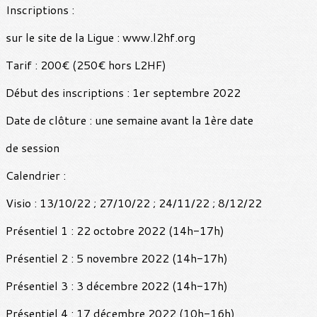
Inscriptions :
sur le site de la Ligue : www.l2hf.org
Tarif : 200€ (250€ hors L2HF)
Début des inscriptions : 1er septembre 2022
Date de clôture : une semaine avant la 1ère date
de session
Calendrier :
Visio : 13/10/22 ; 27/10/22 ; 24/11/22 ; 8/12/22
Présentiel 1 : 22 octobre 2022 (14h-17h)
Présentiel 2 : 5 novembre 2022 (14h-17h)
Présentiel 3 : 3 décembre 2022 (14h-17h)
Présentiel 4 : 17 décembre 2022 (10h-16h)