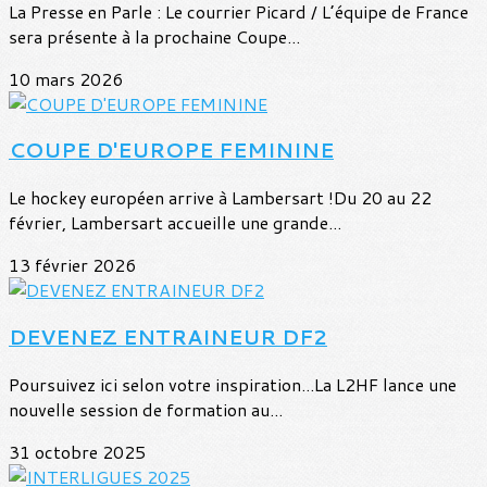
La Presse en Parle : Le courrier Picard / L’équipe de France
sera présente à la prochaine Coupe...
10 mars 2026
COUPE D'EUROPE FEMININE
Le hockey européen arrive à Lambersart !Du 20 au 22
février, Lambersart accueille une grande...
13 février 2026
DEVENEZ ENTRAINEUR DF2
Poursuivez ici selon votre inspiration...La L2HF lance une
nouvelle session de formation au...
31 octobre 2025