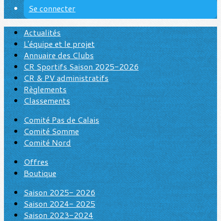
Se connecter
Actualités
L'équipe et le projet
Annuaire des Clubs
CR Sportifs Saison 2025-2026
CR & PV administratifs
Règlements
Classements
Comité Pas de Calais
Comité Somme
Comité Nord
Offres
Boutique
Saison 2025- 2026
Saison 2024- 2025
Saison 2023-2024