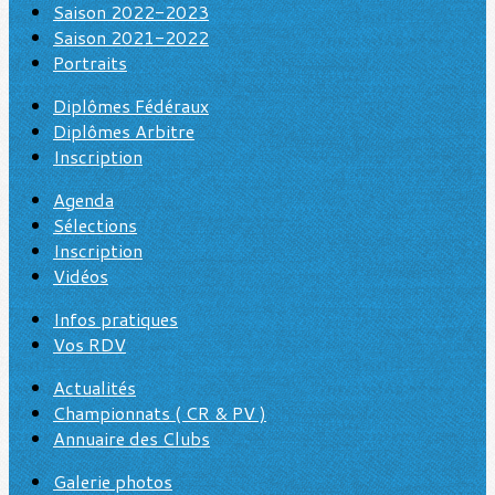
Saison 2022-2023
Saison 2021-2022
Portraits
Diplômes Fédéraux
Diplômes Arbitre
Inscription
Agenda
Sélections
Inscription
Vidéos
Infos pratiques
Vos RDV
Actualités
Championnats ( CR & PV )
Annuaire des Clubs
Galerie photos